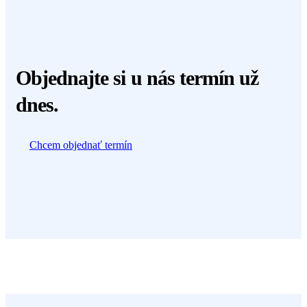
Objednajte
si u nás termín už
dnes.
Chcem objednať termín