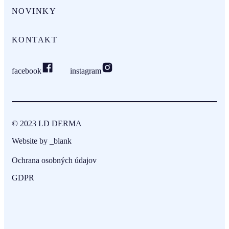
NOVINKY
KONTAKT
facebook
instagram
© 2023 LD DERMA
Website by
_blank
Ochrana osobných údajov
GDPR