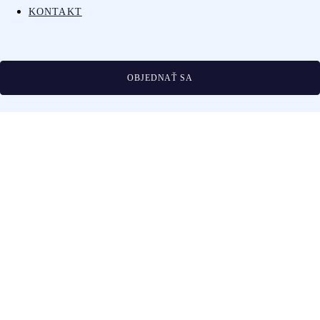
KONTAKT
OBJEDNAŤ SA