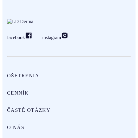
facebook
instagram
OŠETRENIA
CENNÍK
ČASTÉ OTÁZKY
O NÁS