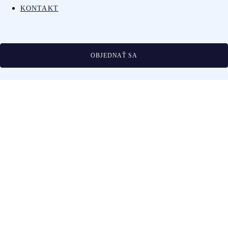
KONTAKT
OBJEDNAŤ SA