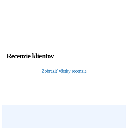
Recenzie klientov
Zobraziť všetky recenzie