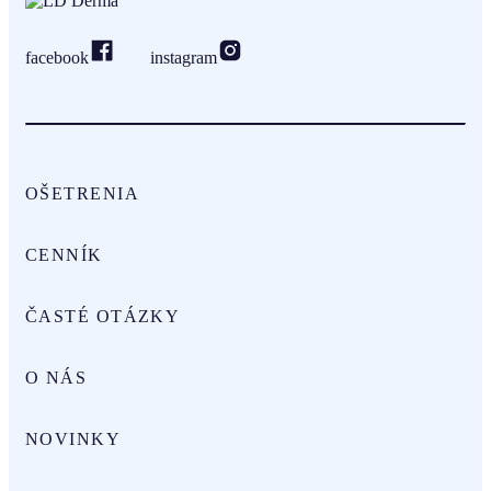
facebook
instagram
OŠETRENIA
CENNÍK
ČASTÉ OTÁZKY
O NÁS
NOVINKY