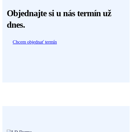
Objednajte
si u nás termín už
dnes.
Chcem objednať termín