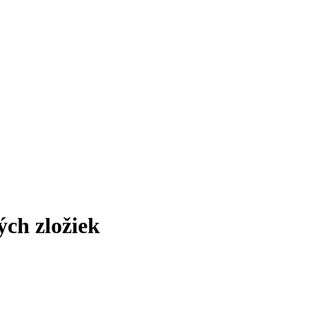
ých zložiek