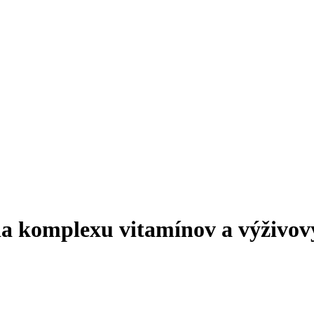
ia komplexu vitamínov a výživov