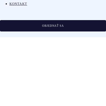
KONTAKT
OBJEDNAŤ SA