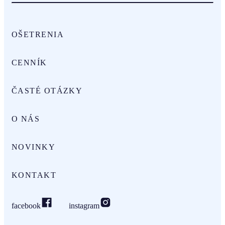
OŠETRENIA
CENNÍK
ČASTÉ OTÁZKY
O NÁS
NOVINKY
KONTAKT
facebook
instagram