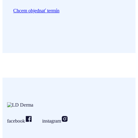
Chcem objednať termín
facebook
instagram