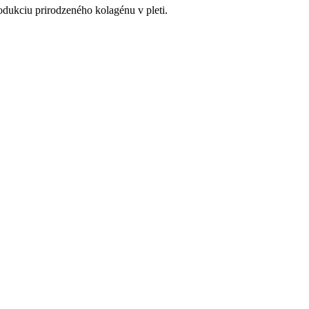
odukciu prirodzeného kolagénu v pleti.