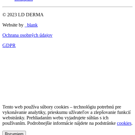
© 2023 LD DERMA
Website by
_blank
Ochrana osobných údajov
GDPR
Tento web používa súbory cookies – technológiu potrebnú pre
vykonávanie analytiky, prieskumu užívateľov a zlepšovanie funkcií
webstránky. Prehliadaním webu vyjadrujete súhlas s ich
používaním. Podrobnejšie informácie nájdete na podstránke
cookies
.
Rozumiem